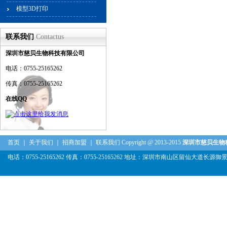
模型3D打印
联系我们
Contactus
深圳市慈贝生物科技有限公司
电话：0755-25165262
传真：0755-25165262
在线QQ
首页
｜
关于我们
｜
招商加盟
｜
联系我们
Copyright @ 2013-2015
深圳市慈贝生物
电话：0755-25165262 传真：0755-25165262 地址：深圳市南山区留仙大道长源御