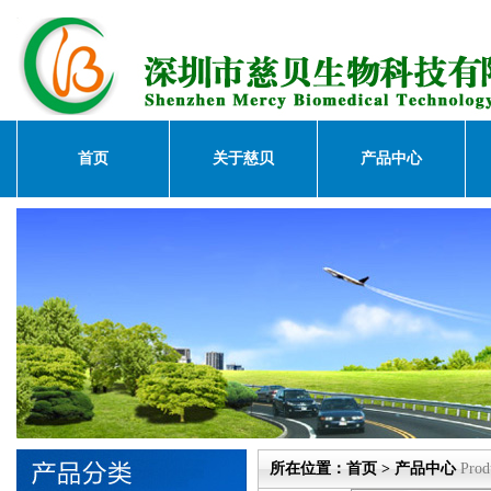
首页
关于慈贝
产品中心
所在位置：首页 > 产品中心
Prod