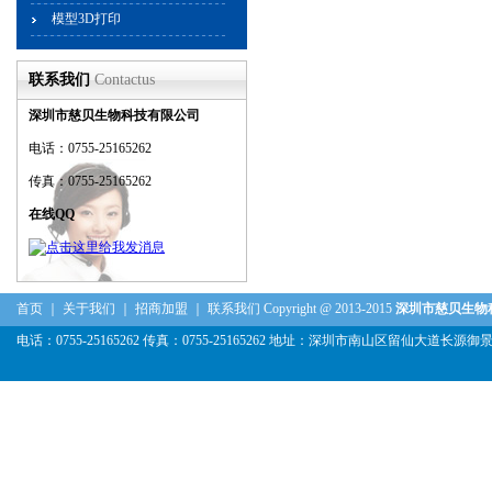
模型3D打印
联系我们
Contactus
深圳市慈贝生物科技有限公司
电话：0755-25165262
传真：0755-25165262
在线QQ
首页
｜
关于我们
｜
招商加盟
｜
联系我们
Copyright @ 2013-2015
深圳市慈贝生物
电话：0755-25165262 传真：0755-25165262 地址：深圳市南山区留仙大道长源御